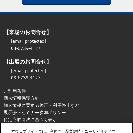
【来場のお問合せ】
[email protected]
03-6739-4127
【出展のお問合せ】
[email protected]
03-6739-4127
ご利用条件
個人情報保護方針
個人情報に関する修正・利用停止など
展示会・セミナー参加ポリシー
特定商取引法に基づく表示
カスタマーハラスメントに対する基本方針
本ウェブサイトでは、利便性、品質維持・ユーザビリティ向