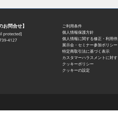
のお問合せ】
ご利用条件
個人情報保護方針
l protected]
個人情報に関する修正・利用停
739-4127
展示会・セミナー参加ポリシー
特定商取引法に基づく表示
カスタマーハラスメントに対す
クッキーポリシー
クッキーの設定