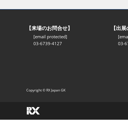
【来場のお問合せ】
【出展
[email protected]
[emai
03-6739-4127
03-6
Copyright © RX Japan GK