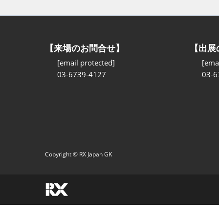
【来場のお問合せ】
【出展
[email protected]
[emai
03-6739-4127
03-6
Copyright © RX Japan GK