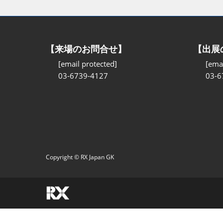
【来場のお問合せ】
【出展
[email protected]
[emai
03-6739-4127
03-6
Copyright © RX Japan GK