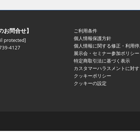
のお問合せ】
ご利用条件
個人情報保護方針
l protected]
個人情報に関する修正・利用停
739-4127
展示会・セミナー参加ポリシー
特定商取引法に基づく表示
カスタマーハラスメントに対す
クッキーポリシー
クッキーの設定