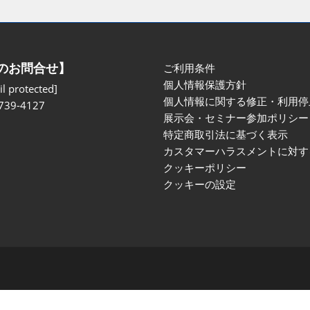
のお問合せ】
ご利用条件
個人情報保護方針
l protected]
個人情報に関する修正・利用停
739-4127
展示会・セミナー参加ポリシー
特定商取引法に基づく表示
カスタマーハラスメントに対す
クッキーポリシー
クッキーの設定