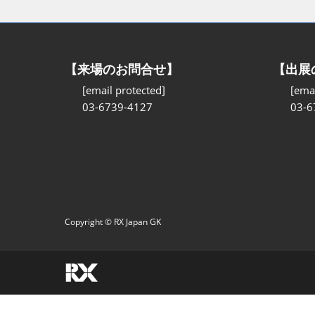
【来場のお問合せ】
【出展
[email protected]
[emai
03-6739-4127
03-6
Copyright © RX Japan GK