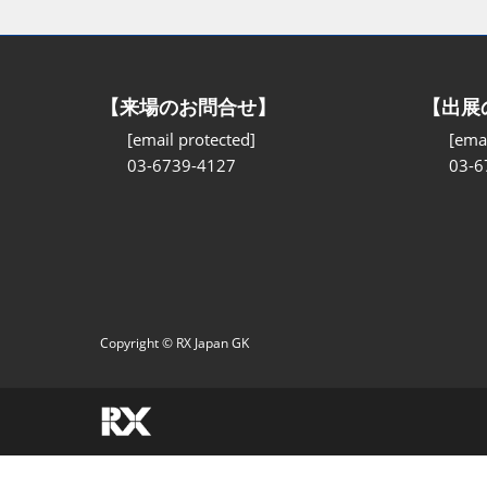
【来場のお問合せ】
【出展
[email protected]
[emai
03-6739-4127
03-6
Copyright © RX Japan GK