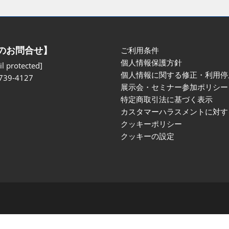
のお問合せ】
ご利用条件
個人情報保護方針
l protected]
個人情報に関する修正・利用停
739-4127
展示会・セミナー参加ポリシー
特定商取引法に基づく表示
カスタマーハラスメントに対す
クッキーポリシー
クッキーの設定