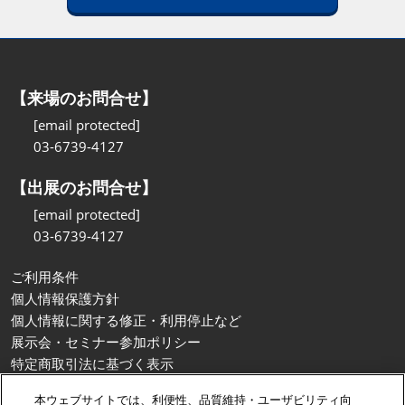
【来場のお問合せ】
[email protected]
03-6739-4127
【出展のお問合せ】
[email protected]
03-6739-4127
ご利用条件
個人情報保護方針
個人情報に関する修正・利用停止など
展示会・セミナー参加ポリシー
特定商取引法に基づく表示
カスタマーハラスメントに対する基本方針
本ウェブサイトでは、利便性、品質維持・ユーザビリティ向