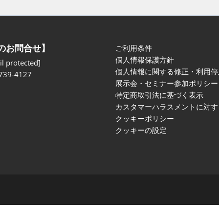
のお問合せ】
ご利用条件
個人情報保護方針
l protected]
個人情報に関する修正・利用停
739-4127
展示会・セミナー参加ポリシー
特定商取引法に基づく表示
カスタマーハラスメントに対す
クッキーポリシー
クッキーの設定