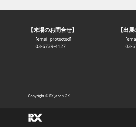
【来場のお問合せ】
【出展
[email protected]
[emai
03-6739-4127
03-6
Copyright © RX Japan GK