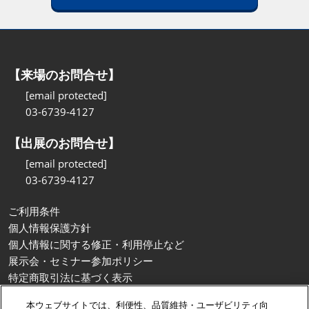
【来場のお問合せ】
[email protected]
03-6739-4127
【出展のお問合せ】
[email protected]
03-6739-4127
ご利用条件
個人情報保護方針
個人情報に関する修正・利用停止など
展示会・セミナー参加ポリシー
特定商取引法に基づく表示
カスタマーハラスメントに対する基本方針
本ウェブサイトでは、利便性、品質維持・ユーザビリティ向