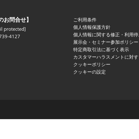
のお問合せ】
ご利用条件
個人情報保護方針
l protected]
個人情報に関する修正・利用停
739-4127
展示会・セミナー参加ポリシー
特定商取引法に基づく表示
カスタマーハラスメントに対す
クッキーポリシー
クッキーの設定