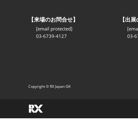
【来場のお問合せ】
【出展
[email protected]
[emai
03-6739-4127
03-6
Copyright © RX Japan GK