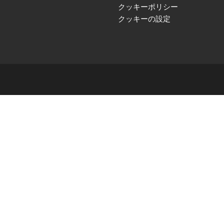
クッキーポリシー
クッキーの設定