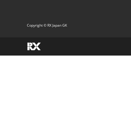
Copyright © RX Japan GK