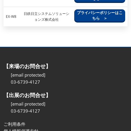
プライバシーポリシーはこ
日鉄日立システムソリューシ
EX-W8
ちら ＞
ョンズ株式会社
【来場のお問合せ】
[email protected]
03-6739-4127
【出展のお問合せ】
[email protected]
03-6739-4127
ご利用条件