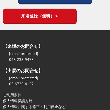
来場登録（無料）＞
【来場のお問合せ】
[email protected]
048-233-9478
【出展のお問合せ】
[email protected]
03-6739-4127
ご利用条件
個人情報保護方針
個人情報に関する修正・利用停止など