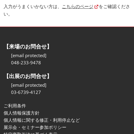
入力がうまくいかない方は、
こちらのページ
をご確認くださ
い。
【来場のお問合せ】
[email protected]
048-233-9478
【出展のお問合せ】
[email protected]
03-6739-4127
ご利用条件
個人情報保護方針
個人情報に関する修正・利用停止など
展示会・セミナー参加ポリシー