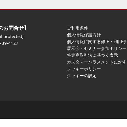
のお問合せ】
ご利用条件
個人情報保護方針
l protected]
個人情報に関する修正・利用停
739-4127
展示会・セミナー参加ポリシー
特定商取引法に基づく表示
カスタマーハラスメントに対す
クッキーポリシー
クッキーの設定