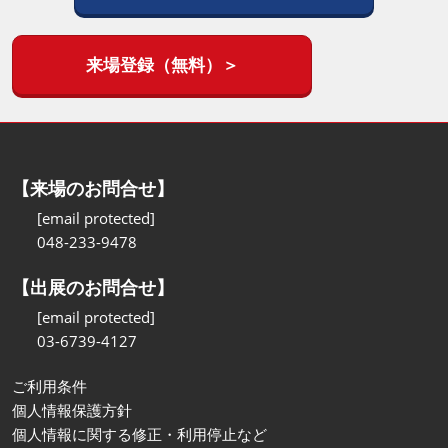
来場登録（無料）＞
【来場のお問合せ】
[email protected]
048-233-9478
【出展のお問合せ】
[email protected]
03-6739-4127
ご利用条件
個人情報保護方針
個人情報に関する修正・利用停止など