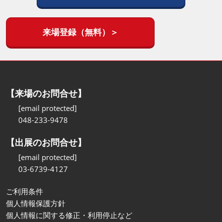
来場登録（無料）＞
【来場のお問合せ】
[email protected]
048-233-9478
【出展のお問合せ】
[email protected]
03-6739-4127
ご利用条件
個人情報保護方針
個人情報に関する修正・利用停止など