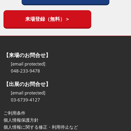
来場登録（無料）＞
【来場のお問合せ】
[email protected]
048-233-9478
【出展のお問合せ】
[email protected]
03-6739-4127
ご利用条件
個人情報保護方針
個人情報に関する修正・利用停止など