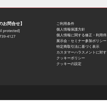
のお問合せ】
ご利用条件
個人情報保護方針
l protected]
個人情報に関する修正・利用停
739-4127
展示会・セミナー参加ポリシー
特定商取引法に基づく表示
カスタマーハラスメントに対す
クッキーポリシー
クッキーの設定