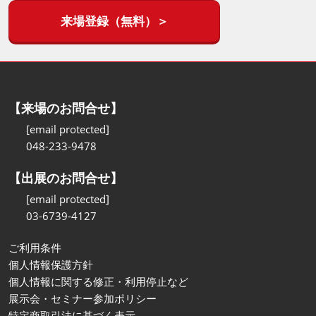
来場登録（無料）＞
【来場のお問合せ】
[email protected]
048-233-9478
【出展のお問合せ】
[email protected]
03-6739-4127
ご利用条件
個人情報保護方針
個人情報に関する修正・利用停止など
展示会・セミナー参加ポリシー
特定商取引法に基づく表示