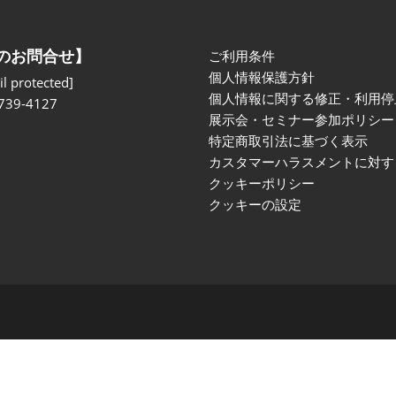
のお問合せ】
ご利用条件
個人情報保護方針
l protected]
個人情報に関する修正・利用停
739-4127
展示会・セミナー参加ポリシー
特定商取引法に基づく表示
カスタマーハラスメントに対す
クッキーポリシー
クッキーの設定