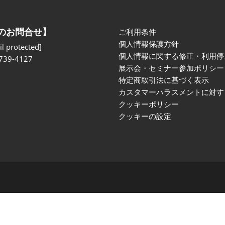
のお問合せ】
ご利用条件
個人情報保護方針
l protected]
個人情報に関する修正・利用停
739-4127
展示会・セミナー参加ポリシー
特定商取引法に基づく表示
カスタマーハラスメントに対す
クッキーポリシー
クッキーの設定