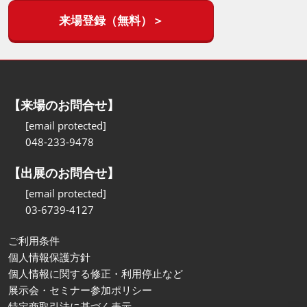
来場登録（無料）＞
【来場のお問合せ】
[email protected]
048-233-9478
【出展のお問合せ】
[email protected]
03-6739-4127
ご利用条件
個人情報保護方針
個人情報に関する修正・利用停止など
展示会・セミナー参加ポリシー
特定商取引法に基づく表示