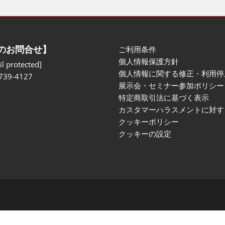
のお問合せ】
ご利用条件
個人情報保護方針
l protected]
個人情報に関する修正・利用停
739-4127
展示会・セミナー参加ポリシー
特定商取引法に基づく表示
カスタマーハラスメントに対す
クッキーポリシー
クッキーの設定