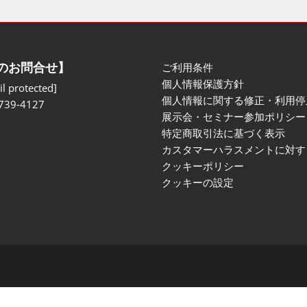
のお問合せ】
ご利用条件
個人情報保護方針
l protected]
個人情報に関する修正・利用停
739-4127
展示会・セミナー参加ポリシー
特定商取引法に基づく表示
カスタマーハラスメントに対す
クッキーポリシー
クッキーの設定