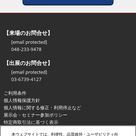
【来場のお問合せ】
[email protected]
048-233-9478
【出展のお問合せ】
[email protected]
03-6739-4127
ご利用条件
個人情報保護方針
個人情報に関する修正・利用停止など
展示会・セミナー参加ポリシー
特定商取引法に基づく表示
カスタマーハラスメントに対する基本方針
本ウェブサイトでは、利便性、品質維持・ユーザビリティ向