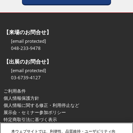
【来場のお問合せ】
[email protected]
048-233-9478
【出展のお問合せ】
[email protected]
03-6739-4127
ご利用条件
個人情報保護方針
個人情報に関する修正・利用停止など
展示会・セミナー参加ポリシー
特定商取引法に基づく表示
カスタマーハラスメントに対する基本方針
本ウェブサイトでは、利便性、品質維持・ユーザビリティ向