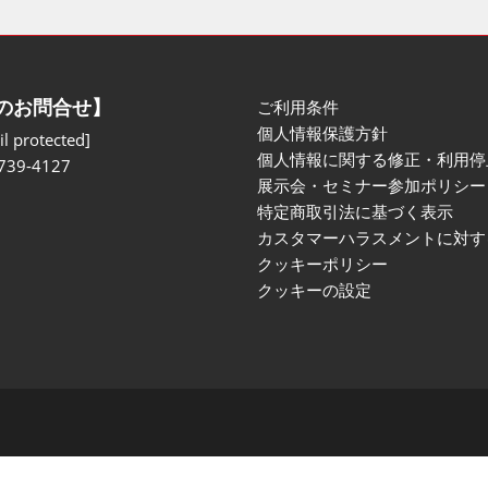
のお問合せ】
ご利用条件
個人情報保護方針
l protected]
個人情報に関する修正・利用停
739-4127
展示会・セミナー参加ポリシー
特定商取引法に基づく表示
カスタマーハラスメントに対す
クッキーポリシー
クッキーの設定