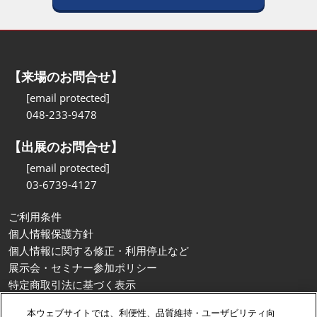
【来場のお問合せ】
[email protected]
048-233-9478
【出展のお問合せ】
[email protected]
03-6739-4127
ご利用条件
個人情報保護方針
個人情報に関する修正・利用停止など
展示会・セミナー参加ポリシー
特定商取引法に基づく表示
カスタマーハラスメントに対する基本方針
本ウェブサイトでは、利便性、品質維持・ユーザビリティ向