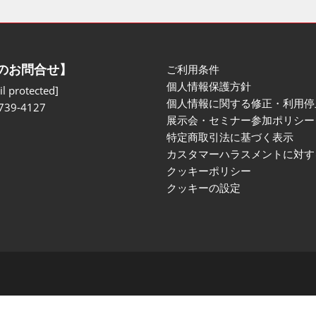
のお問合せ】
ご利用条件
個人情報保護方針
l protected]
個人情報に関する修正・利用停
739-4127
展示会・セミナー参加ポリシー
特定商取引法に基づく表示
カスタマーハラスメントに対す
クッキーポリシー
クッキーの設定