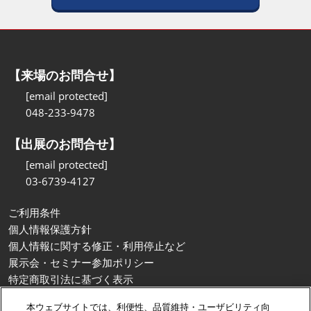
【来場のお問合せ】
[email protected]
048-233-9478
【出展のお問合せ】
[email protected]
03-6739-4127
ご利用条件
個人情報保護方針
個人情報に関する修正・利用停止など
展示会・セミナー参加ポリシー
特定商取引法に基づく表示
カスタマーハラスメントに対する基本方針
本ウェブサイトでは、利便性、品質維持・ユーザビリティ向