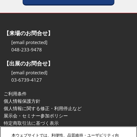
【来場のお問合せ】
[email protected]
048-233-9478
【出展のお問合せ】
[email protected]
03-6739-4127
ご利用条件
個人情報保護方針
個人情報に関する修正・利用停止など
展示会・セミナー参加ポリシー
特定商取引法に基づく表示
カスタマーハラスメントに対する基本方針
本ウェブサイトでは、利便性、品質維持・ユーザビリティ向