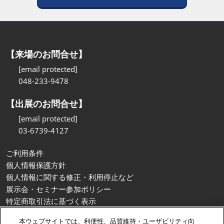
【来場のお問合せ】
[email protected]
048-233-9478
【出展のお問合せ】
[email protected]
03-6739-4127
ご利用条件
個人情報保護方針
個人情報に関する修正・利用停止など
展示会・セミナー参加ポリシー
特定商取引法に基づく表示
カスタマーハラスメントに対する基本方針
本ウェブサイトでは、利便性、品質維持・ユーザビリティ向