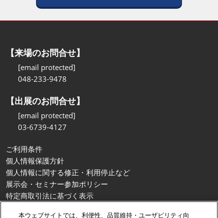
【来場のお問合せ】
[email protected]
048-233-9478
【出展のお問合せ】
[email protected]
03-6739-4127
ご利用条件
個人情報保護方針
個人情報に関する修正・利用停止など
展示会・セミナー参加ポリシー
特定商取引法に基づく表示
カスタマーハラスメントに対する基本方針
本ウェブサイトでは、利便性、品質維持・ユーザビリティ向