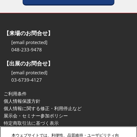
【来場のお問合せ】
[email protected]
048-233-9478
【出展のお問合せ】
[email protected]
03-6739-4127
ご利用条件
個人情報保護方針
個人情報に関する修正・利用停止など
展示会・セミナー参加ポリシー
特定商取引法に基づく表示
カスタマーハラスメントに対する基本方針
本ウェブサイトでは、利便性、品質維持・ユーザビリティ向