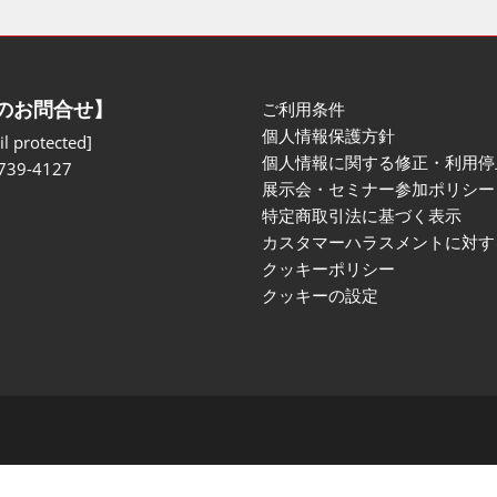
のお問合せ】
ご利用条件
個人情報保護方針
l protected]
個人情報に関する修正・利用停
739-4127
展示会・セミナー参加ポリシー
特定商取引法に基づく表示
カスタマーハラスメントに対す
クッキーポリシー
クッキーの設定