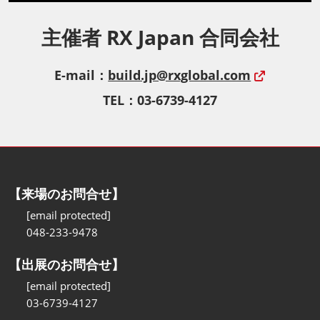
主催者 RX Japan 合同会社
E-mail：
build.jp@rxglobal.com
TEL：03-6739-4127
【来場のお問合せ】
[email protected]
048-233-9478
【出展のお問合せ】
[email protected]
03-6739-4127