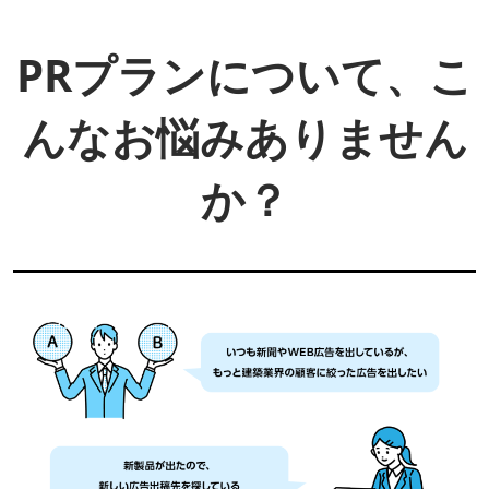
PRプランについて、こ
んなお悩みありません
か？