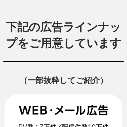
下記の広告ラインナッ
プをご用意しています
（一部抜粋してご紹介）