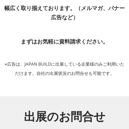
幅広く取り揃えております。（メルマガ、バナー
広告など）
まずはお気軽に資料請求ください。
※広告は、JAPAN BUILDに出展している企業様のみご利用いた
だけます。自社の出展状況のお問合せも可能です。
出展のお問合せ