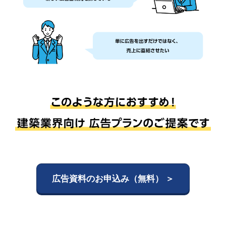
広告資料のお申込み（無料） ＞