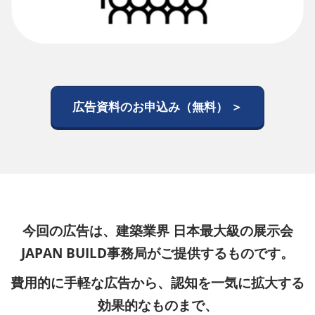
広告資料のお申込み（無料） ＞
今回の広告は、建築業界 日本最大級の展示会
JAPAN BUILD事務局がご提供するものです。
費用的に手軽な広告から、認知を一気に拡大する
効果的なものまで、