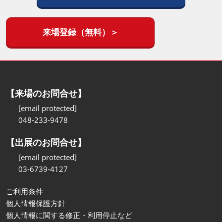
来場登録（無料）＞
【来場のお問合せ】
[email protected]
048-233-9478
【出展のお問合せ】
[email protected]
03-6739-4127
ご利用条件
個人情報保護方針
個人情報に関する修正・利用停止など