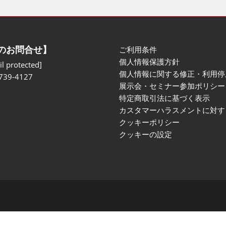
のお問合せ】
ご利用条件
個人情報保護方針
l protected]
個人情報に関する修正・利用停
739-4127
展示会・セミナー参加ポリシー
特定商取引法に基づく表示
カスタマーハラスメントに対す
クッキーポリシー
クッキーの設定