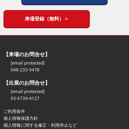
来場登録（無料）＞
【来場のお問合せ】
[email protected]
048-233-9478
【出展のお問合せ】
[email protected]
03-6739-4127
ご利用条件
個人情報保護方針
個人情報に関する修正・利用停止など