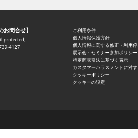
のお問合せ】
ご利用条件
個人情報保護方針
l protected]
個人情報に関する修正・利用停
739-4127
展示会・セミナー参加ポリシー
特定商取引法に基づく表示
カスタマーハラスメントに対す
クッキーポリシー
クッキーの設定