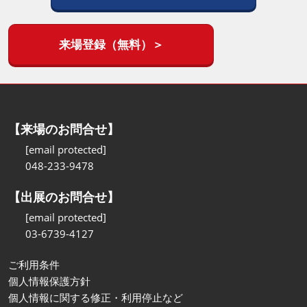
来場登録（無料）＞
【来場のお問合せ】
[email protected]
048-233-9478
【出展のお問合せ】
[email protected]
03-6739-4127
ご利用条件
個人情報保護方針
個人情報に関する修正・利用停止など