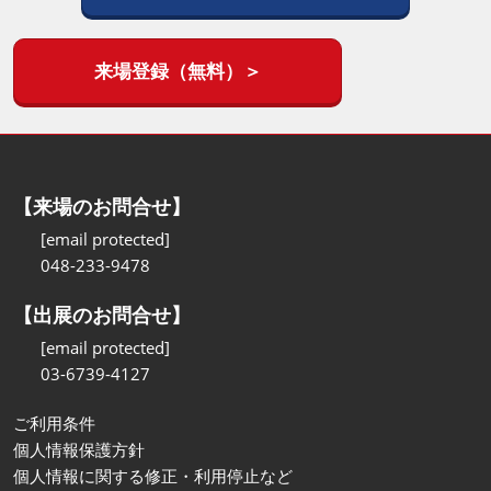
来場登録（無料）＞
【来場のお問合せ】
[email protected]
048-233-9478
【出展のお問合せ】
[email protected]
03-6739-4127
ご利用条件
個人情報保護方針
個人情報に関する修正・利用停止など