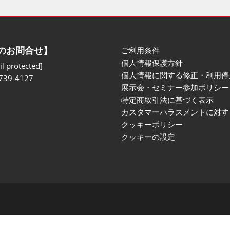
のお問合せ】
ご利用条件
個人情報保護方針
l protected]
個人情報に関する修正・利用停
739-4127
展示会・セミナー参加ポリシー
特定商取引法に基づく表示
カスタマーハラスメントに対す
クッキーポリシー
クッキーの設定