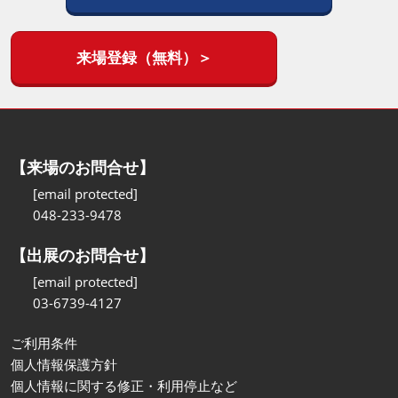
来場登録（無料）＞
【来場のお問合せ】
[email protected]
048-233-9478
【出展のお問合せ】
[email protected]
03-6739-4127
ご利用条件
個人情報保護方針
個人情報に関する修正・利用停止など