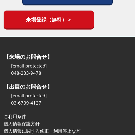
来場登録（無料）＞
【来場のお問合せ】
[email protected]
048-233-9478
【出展のお問合せ】
[email protected]
03-6739-4127
ご利用条件
個人情報保護方針
個人情報に関する修正・利用停止など