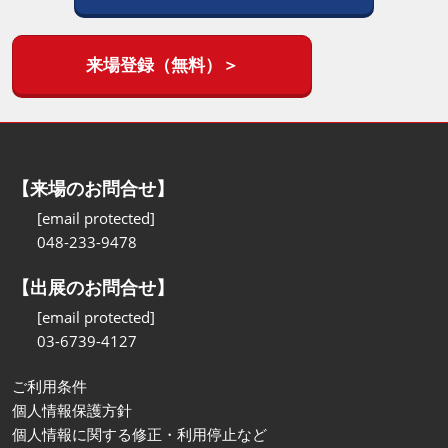
来場登録（無料）＞
【来場のお問合せ】
[email protected]
048-233-9478
【出展のお問合せ】
[email protected]
03-6739-4127
ご利用条件
個人情報保護方針
個人情報に関する修正・利用停止など