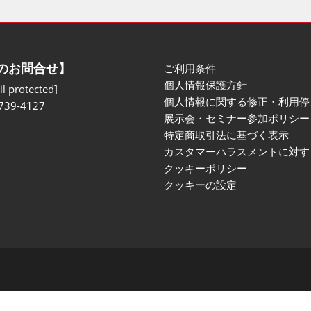
のお問合せ】
ご利用条件
個人情報保護方針
l protected]
個人情報に関する修正・利用停
739-4127
展示会・セミナー参加ポリシー
特定商取引法に基づく表示
カスタマーハラスメントに対す
クッキーポリシー
クッキーの設定