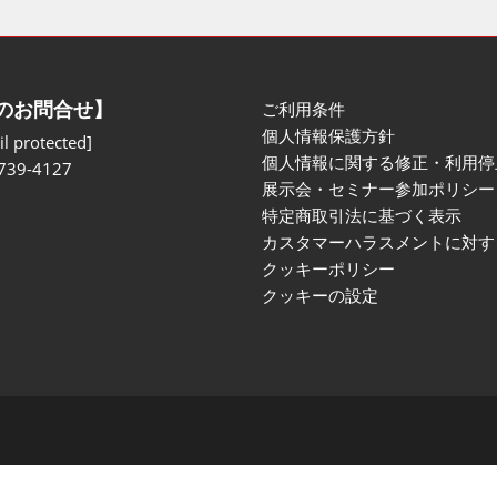
のお問合せ】
ご利用条件
個人情報保護方針
l protected]
個人情報に関する修正・利用停
739-4127
展示会・セミナー参加ポリシー
特定商取引法に基づく表示
カスタマーハラスメントに対す
クッキーポリシー
クッキーの設定