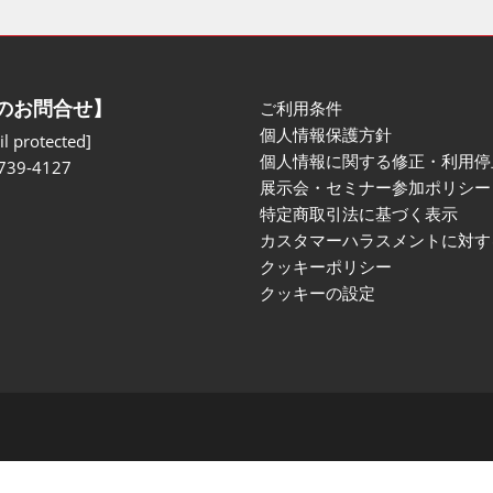
のお問合せ】
ご利用条件
個人情報保護方針
l protected]
個人情報に関する修正・利用停
739-4127
展示会・セミナー参加ポリシー
特定商取引法に基づく表示
カスタマーハラスメントに対す
クッキーポリシー
クッキーの設定